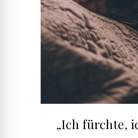
„Ich fürchte,