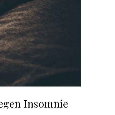
gegen Insomnie