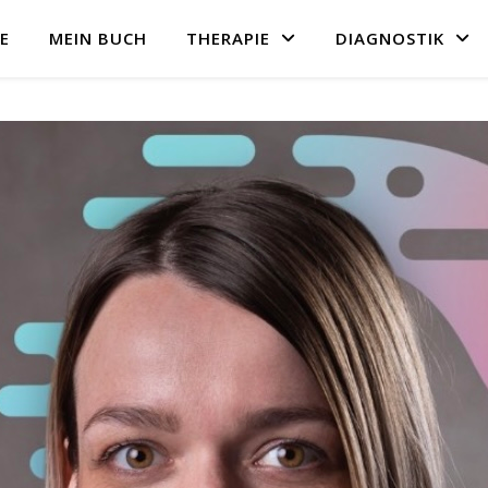
E
MEIN BUCH
THERAPIE
DIAGNOSTIK