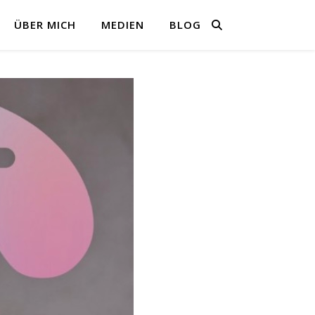
ÜBER MICH
MEDIEN
BLOG