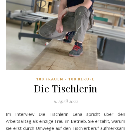
100 FRAUEN - 100 BERUFE
Die Tischlerin
6. April 2022
Im Interview Die Tischlerin Lena spricht über den
Arbeitsalltag als einzige Frau im Betrieb. Sie erzählt, warum
sie erst durch Umwege auf den Tischlerberuf aufmerksam