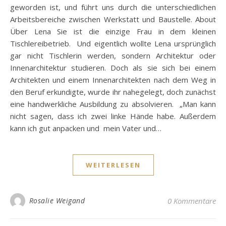
geworden ist, und führt uns durch die unterschiedlichen
Arbeitsbereiche zwischen Werkstatt und Baustelle. About
Über Lena Sie ist die einzige Frau in dem kleinen
Tischlereibetrieb. Und eigentlich wollte Lena ursprünglich
gar nicht Tischlerin werden, sondern Architektur oder
Innenarchitektur studieren. Doch als sie sich bei einem
Architekten und einem Innenarchitekten nach dem Weg in
den Beruf erkundigte, wurde ihr nahegelegt, doch zunächst
eine handwerkliche Ausbildung zu absolvieren. „Man kann
nicht sagen, dass ich zwei linke Hände habe. Außerdem
kann ich gut anpacken und mein Vater und…
WEITERLESEN
Rosalie Weigand
0 Kommentare