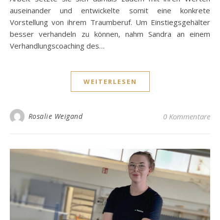
auseinander und entwickelte somit eine konkrete
Vorstellung von ihrem Traumberuf. Um Einstiegsgehälter
besser verhandeln zu können, nahm Sandra an einem
Verhandlungscoaching des…
WEITERLESEN
Rosalie Weigand
0 Kommentare