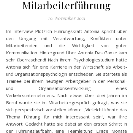
Mitarbeiterführung
10. November 2021
Im Interview Plötzlich Führungskraft Antonia spricht über
den Umgang mit Verantwortung, Konflikten unter
Mitarbeitenden und die Wichtigkeit von guter
Kommunikation. Hintergrund Über Antonia Das Ganze kam
sehr überraschend! Nach ihrem Psychologiestudium hatte
Antonia sich für eine Karriere in der Wirtschaft als Arbeit-
und Organisationspsychologin entschieden. Sie startete als
Trainee bei ihrem heutigen Arbeitgeber in der Personal-
und Organisationsentwicklung eines
Verkehrsunternehmens. Nach etwas über drei Jahren im
Beruf wurde sie im Mitarbeitergespräch gefragt, was sie
sich perspektivisch vorstellen könnte. „Vielleicht könnte das
Thema Führung für mich interessant sein“, war ihre
Antwort. Gedacht hatte sie dabei an den ersten Schritt in
der Führungslaufbahn, eine Teamleitung. Einige Monate