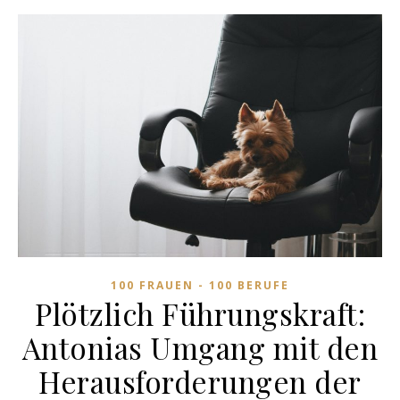
100 FRAUEN - 100 BERUFE
Plötzlich Führungskraft:
Antonias Umgang mit den
Herausforderungen der