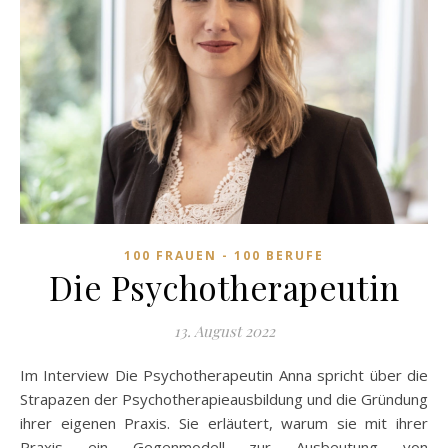
100 FRAUEN - 100 BERUFE
Die Psychotherapeutin
13. August 2022
Im Interview Die Psychotherapeutin Anna spricht über die
Strapazen der Psychotherapieausbildung und die Gründung
ihrer eigenen Praxis. Sie erläutert, warum sie mit ihrer
Praxis ein Gegenmodell zur Ausbeutung von