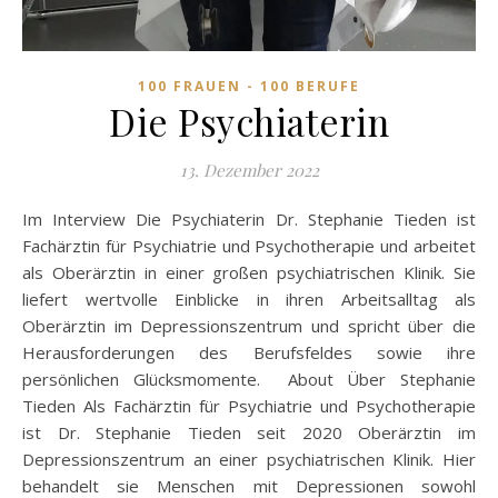
100 FRAUEN - 100 BERUFE
Die Psychiaterin
13. Dezember 2022
Im Interview Die Psychiaterin Dr. Stephanie Tieden ist
Fachärztin für Psychiatrie und Psychotherapie und arbeitet
als Oberärztin in einer großen psychiatrischen Klinik. Sie
liefert wertvolle Einblicke in ihren Arbeitsalltag als
Oberärztin im Depressionszentrum und spricht über die
Herausforderungen des Berufsfeldes sowie ihre
persönlichen Glücksmomente. About Über Stephanie
Tieden Als Fachärztin für Psychiatrie und Psychotherapie
ist Dr. Stephanie Tieden seit 2020 Oberärztin im
Depressionszentrum an einer psychiatrischen Klinik. Hier
behandelt sie Menschen mit Depressionen sowohl