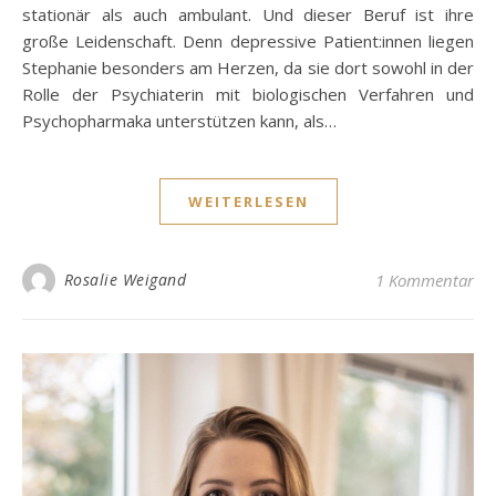
stationär als auch ambulant. Und dieser Beruf ist ihre
große Leidenschaft. Denn depressive Patient:innen liegen
Stephanie besonders am Herzen, da sie dort sowohl in der
Rolle der Psychiaterin mit biologischen Verfahren und
Psychopharmaka unterstützen kann, als…
WEITERLESEN
Rosalie Weigand
1 Kommentar