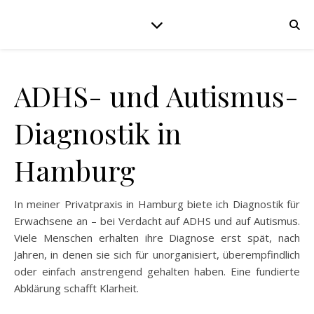
ADHS- und Autismus-
Diagnostik in
Hamburg
In meiner Privatpraxis in Hamburg biete ich Diagnostik für
Erwachsene an – bei Verdacht auf ADHS und auf Autismus.
Viele Menschen erhalten ihre Diagnose erst spät, nach
Jahren, in denen sie sich für unorganisiert, überempfindlich
oder einfach anstrengend gehalten haben. Eine fundierte
Abklärung schafft Klarheit.