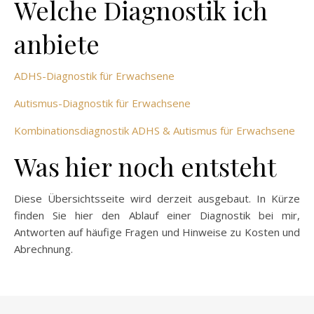
Welche Diagnostik ich
anbiete
ADHS-Diagnostik für Erwachsene
Autismus-Diagnostik für Erwachsene
Kombinationsdiagnostik ADHS & Autismus für Erwachsene
Was hier noch entsteht
Diese Übersichtsseite wird derzeit ausgebaut. In Kürze
finden Sie hier den Ablauf einer Diagnostik bei mir,
Antworten auf häufige Fragen und Hinweise zu Kosten und
Abrechnung.