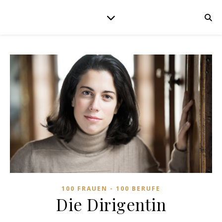
100 FRAUEN - 100 BERUFE
Die Dirigentin