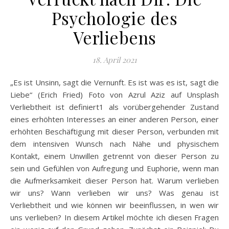
Psychologie des
Verliebens
18. April 2021
„Es ist Unsinn, sagt die Vernunft. Es ist was es ist, sagt die
Liebe“ (Erich Fried) Foto von Azrul Aziz auf Unsplash
Verliebtheit ist definiert1 als vorübergehender Zustand
eines erhöhten Interesses an einer anderen Person, einer
erhöhten Beschäftigung mit dieser Person, verbunden mit
dem intensiven Wunsch nach Nähe und physischem
Kontakt, einem Unwillen getrennt von dieser Person zu
sein und Gefühlen von Aufregung und Euphorie, wenn man
die Aufmerksamkeit dieser Person hat. Warum verlieben
wir uns? Wann verlieben wir uns? Was genau ist
Verliebtheit und wie können wir beeinflussen, in wen wir
uns verlieben? In diesem Artikel möchte ich diesen Fragen