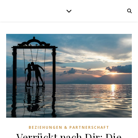
BEZIEHUNGEN & PARTNERSCHAFT
Verrückt nach Dir: Die