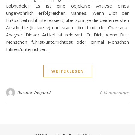
Lobhudelei. Es ist eine objektive Analyse eines
ungewöhnlich erfolgreichen Mannes. Wenn Dich der
Fußballteil nicht interessiert, überspringe die beiden ersten
Abschnitte (in kursiv) und starte direkt mit der Charisma-
Analyse. Dieser Artikel ist relevant für Dich, wenn Du…
Menschen führst/unterrichtest oder einmal Menschen
führen/unterrichten…
WEITERLESEN
Rosalie Weigand
0 Kommentare