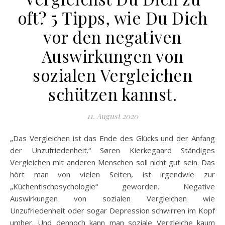
oft? 5 Tipps, wie Du Dich
vor den negativen
Auswirkungen von
sozialen Vergleichen
schützen kannst.
11. August 2020
„Das Vergleichen ist das Ende des Glücks und der Anfang
der Unzufriedenheit.“ Søren Kierkegaard Ständiges
Vergleichen mit anderen Menschen soll nicht gut sein. Das
hört man von vielen Seiten, ist irgendwie zur
„Küchentischpsychologie“ geworden. Negative
Auswirkungen von sozialen Vergleichen wie
Unzufriedenheit oder sogar Depression schwirren im Kopf
umher. Und dennoch kann man soziale Vergleiche kaum