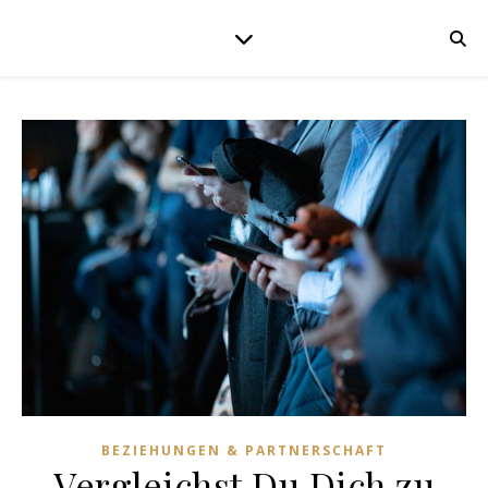
BEZIEHUNGEN & PARTNERSCHAFT
Vergleichst Du Dich zu