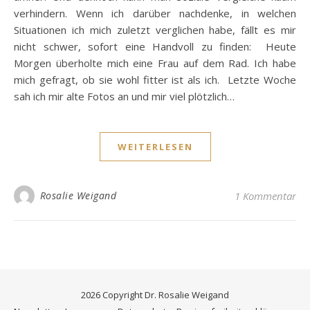
verhindern. Wenn ich darüber nachdenke, in welchen
Situationen ich mich zuletzt verglichen habe, fällt es mir
nicht schwer, sofort eine Handvoll zu finden: Heute
Morgen überholte mich eine Frau auf dem Rad. Ich habe
mich gefragt, ob sie wohl fitter ist als ich. Letzte Woche
sah ich mir alte Fotos an und mir viel plötzlich…
WEITERLESEN
Rosalie Weigand
1 Kommentar
2026 Copyright Dr. Rosalie Weigand