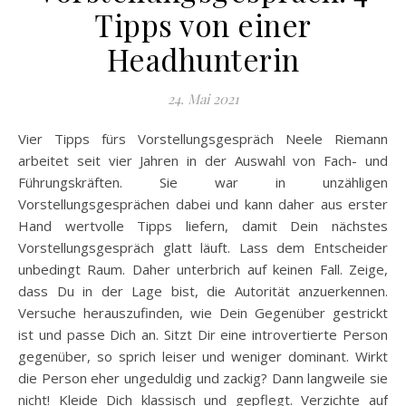
Tipps von einer
Headhunterin
24. Mai 2021
Vier Tipps fürs Vorstellungsgespräch Neele Riemann
arbeitet seit vier Jahren in der Auswahl von Fach- und
Führungskräften. Sie war in unzähligen
Vorstellungsgesprächen dabei und kann daher aus erster
Hand wertvolle Tipps liefern, damit Dein nächstes
Vorstellungsgespräch glatt läuft. Lass dem Entscheider
unbedingt Raum. Daher unterbrich auf keinen Fall. Zeige,
dass Du in der Lage bist, die Autorität anzuerkennen.
Versuche herauszufinden, wie Dein Gegenüber gestrickt
ist und passe Dich an. Sitzt Dir eine introvertierte Person
gegenüber, so sprich leiser und weniger dominant. Wirkt
die Person eher ungeduldig und zackig? Dann langweile sie
nicht! Kleide Dich klassisch und gepflegt. Verzichte auf