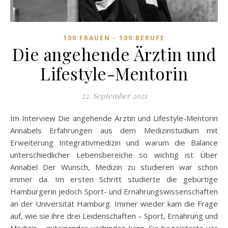
100 FRAUEN - 100 BERUFE
Die angehende Ärztin und
Lifestyle-Mentorin
22. September 2021
Im Interview Die angehende Ärztin und Lifestyle-Mentorin
Annabels Erfahrungen aus dem Medizinstudium mit
Erweiterung Integrativmedizin und warum die Balance
unterschiedlicher Lebensbereiche so wichtig ist Über
Annabel Der Wunsch, Medizin zu studieren war schon
immer da. Im ersten Schritt studierte die gebürtige
Hamburgerin jedoch Sport- und Ernährungswissenschaften
an der Universität Hamburg. Immer wieder kam die Frage
auf, wie sie ihre drei Leidenschaften – Sport, Ernährung und