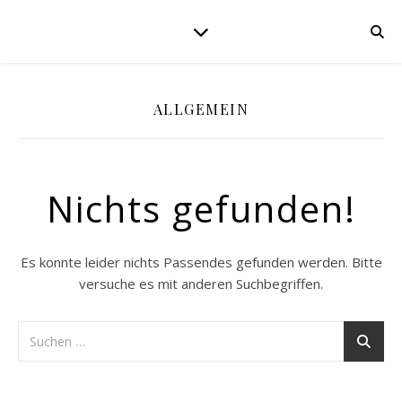
ALLGEMEIN
Nichts gefunden!
Es konnte leider nichts Passendes gefunden werden. Bitte
versuche es mit anderen Suchbegriffen.