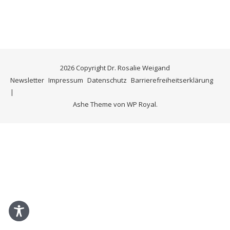
2026 Copyright Dr. Rosalie Weigand
Newsletter
Impressum
Datenschutz
Barrierefreiheitserklärung
Ashe Theme von
WP Royal
.